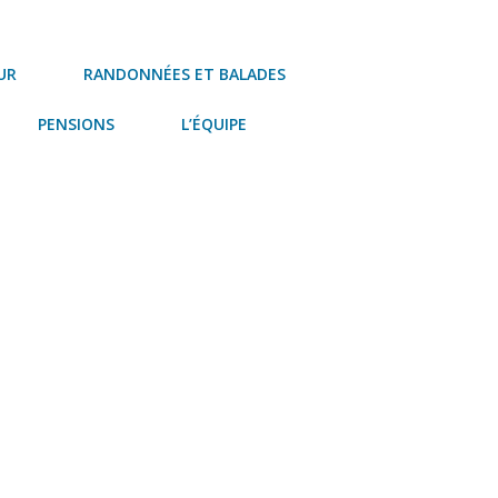
UR
RANDONNÉES ET BALADES
PENSIONS
L’ÉQUIPE