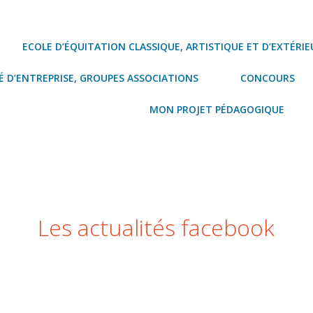
ECOLE D’ÉQUITATION CLASSIQUE, ARTISTIQUE ET D’EXTÉRIE
 D’ENTREPRISE, GROUPES ASSOCIATIONS
CONCOURS
MON PROJET PÉDAGOGIQUE
Les actualités facebook