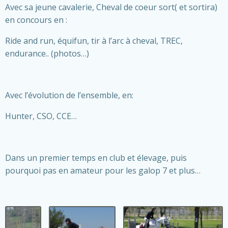
Avec sa jeune cavalerie, Cheval de coeur sort( et sortira)
en concours en :
Ride and run, équifun, tir à l’arc à cheval, TREC,
endurance.. (photos…)
Avec l’évolution de l’ensemble, en:
Hunter, CSO, CCE…
Dans un premier temps en club et élevage, puis
pourquoi pas en amateur pour les galop 7 et plus…