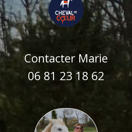
Contacter Marie
06 81 23 18 62