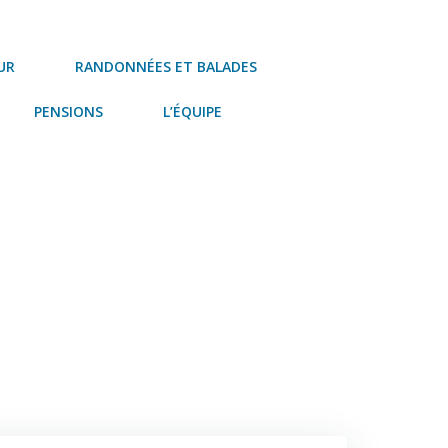
UR
RANDONNÉES ET BALADES
PENSIONS
L’ÉQUIPE