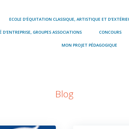
ECOLE D’ÉQUITATION CLASSIQUE, ARTISTIQUE ET D’EXTÉRIE
 D’ENTREPRISE, GROUPES ASSOCIATIONS
CONCOURS
MON PROJET PÉDAGOGIQUE
Blog