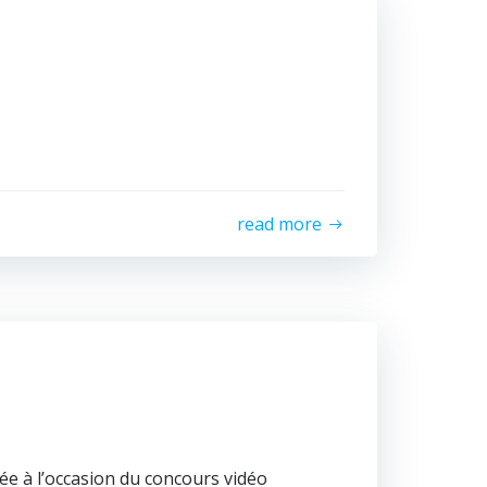
read more
ée à l’occasion du concours vidéo