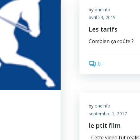
by
oneinfo
avril 24, 2019
Les tarifs
Combien ça coûte ?
0
by
oneinfo
septembre 1, 2017
le ptit film
Cette vidéo fut réalis